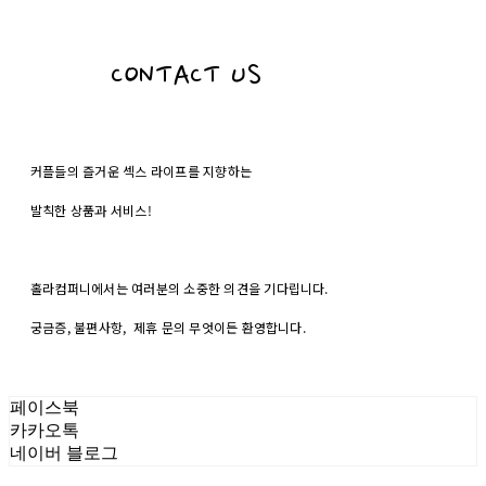
CONTACT US
커플들의 즐거운 섹스 라이프를 지향하는
발칙한 상품과 서비스!
홀라컴퍼니에서는 여러분의 소중한 의견을 기다립니다.
궁금증, 불편사항, 제휴 문의 무엇이든 환영합니다.
페이스북
카카오톡
네이버 블로그